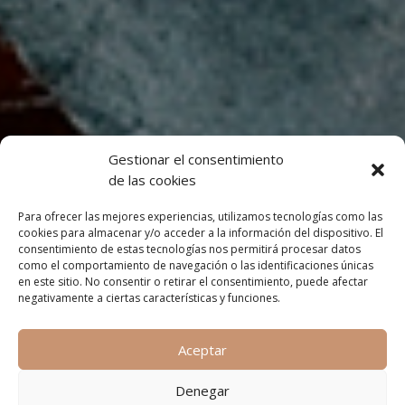
Gestionar el consentimiento
de las cookies
Para ofrecer las mejores experiencias, utilizamos tecnologías como las
cookies para almacenar y/o acceder a la información del dispositivo. El
consentimiento de estas tecnologías nos permitirá procesar datos
como el comportamiento de navegación o las identificaciones únicas
en este sitio. No consentir o retirar el consentimiento, puede afectar
negativamente a ciertas características y funciones.
Aceptar
Denegar