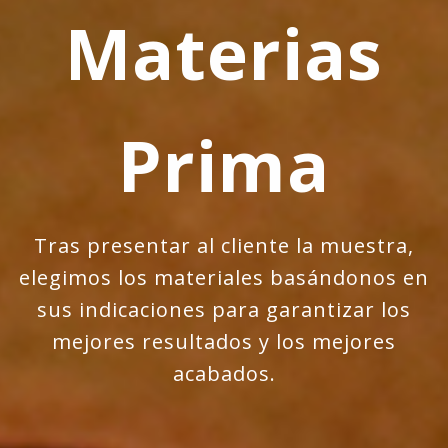
Materias
Prima
Tras presentar al cliente la muestra,
elegimos los materiales basándonos en
sus indicaciones para garantizar los
mejores resultados y los mejores
acabados.