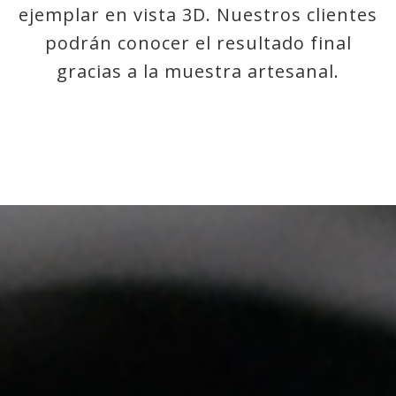
ejemplar en vista 3D. Nuestros clientes
podrán conocer el resultado final
gracias a la muestra artesanal.