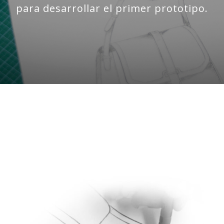
para desarrollar el primer prototipo.