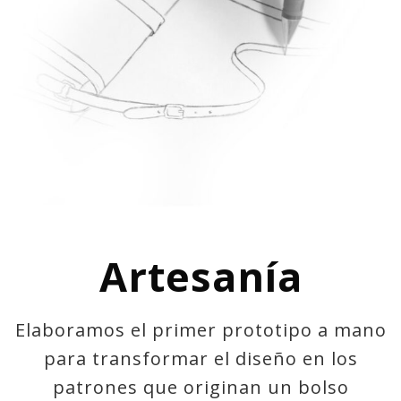
Artesanía
Elaboramos el primer prototipo a mano
para transformar el diseño en los
patrones que originan un bolso