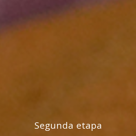
Segunda etapa